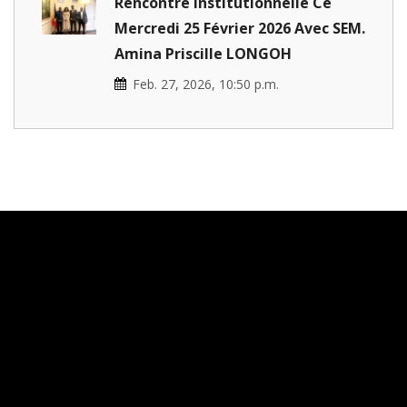
Rencontre Institutionnelle Ce
Mercredi 25 Février 2026 Avec SEM.
Amina Priscille LONGOH
Feb. 27, 2026, 10:50 p.m.