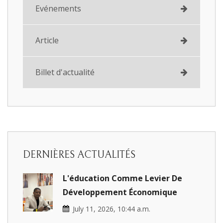
Evénements
Article
Billet d'actualité
DERNIÈRES ACTUALITÉS
L'éducation Comme Levier De
Développement Économique
July 11, 2026, 10:44 a.m.