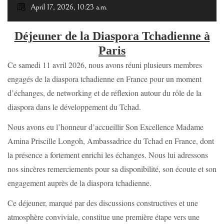
April 17, 2026, 10:23 a.m.
Déjeuner de la Diaspora Tchadienne à
Paris
Ce samedi 11 avril 2026, nous avons réuni plusieurs membres
engagés de la diaspora tchadienne en France pour un moment
d’échanges, de networking et de réflexion autour du rôle de la
diaspora dans le développement du Tchad.
Nous avons eu l’honneur d’accueillir Son Excellence Madame
Amina Priscille Longoh, Ambassadrice du Tchad en France, dont
la présence a fortement enrichi les échanges. Nous lui adressons
nos sincères remerciements pour sa disponibilité, son écoute et son
engagement auprès de la diaspora tchadienne.
Ce déjeuner, marqué par des discussions constructives et une
atmosphère conviviale, constitue une première étape vers une