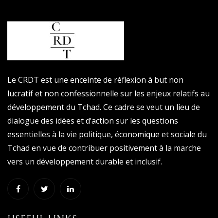
Le CRDT est une enceinte de réflexion à but non
lucratif et non confessionnelle sur les enjeux relatifs au
développement du Tchad. Ce cadre se veut un lieu de
dialogue des idées et d’action sur les questions
essentielles à la vie politique, économique et sociale du
Tchad en vue de contribuer positivement à la marche
vers un développement durable et inclusif.