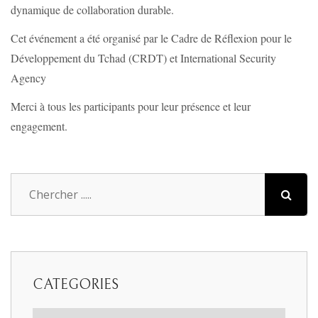
dynamique de collaboration durable.
Cet événement a été organisé par le Cadre de Réflexion pour le
Développement du Tchad (CRDT) et International Security
Agency
Merci à tous les participants pour leur présence et leur
engagement.
CATEGORIES